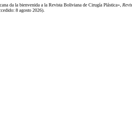
cana da la bienvenida a la Revista Boliviana de Cirugía Plástica»,
Revis
Accedido: 8 agosto 2026).