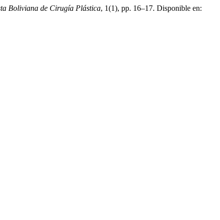
ta Boliviana de Cirugía Plástica
, 1(1), pp. 16–17. Disponible en: