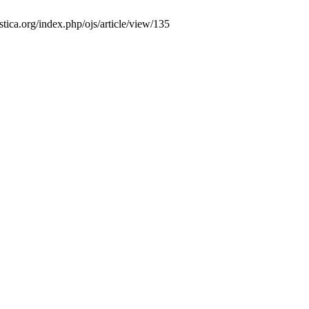
stica.org/index.php/ojs/article/view/135