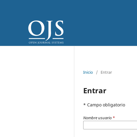
Inicio
/
Entrar
Entrar
* Campo obligatorio
Nombre usuario
*