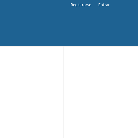
Registrarse
Entrar