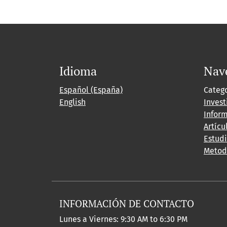
Idioma
Nav
Español (España)
Categ
English
Invest
Inform
Artícu
Estud
Metod
INFORMACIÓN DE CONTACTO
Lunes a Viernes: 9:30 AM to 6:30 PM