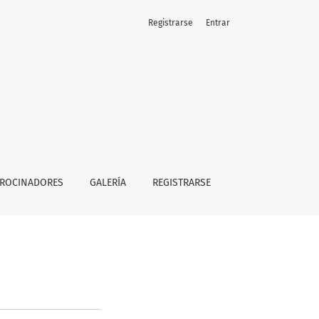
Registrarse
Entrar
TROCINADORES
GALERÍA
REGISTRARSE