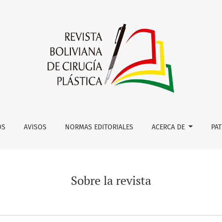
OS
AVISOS
NORMAS EDITORIALES
ACERCA DE
PA
Sobre la revista