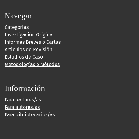
Navegar
Categorías
Investigación Original
Informes Breves o Cartas
Artículos de Revisión
Estudios de Caso
Metodologías o Métodos
Información
Para lectores/as
Para autores/as
Para bibliotecarios/as