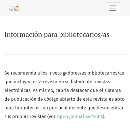
Información para bibliotecarios/as
Información para bibliotecarios/as
Se recomienda a los investigadores/as bibliotecarios/as
que incluyan esta revista en su listado de revistas
electrónicas. Asimismo, cabría destacar que el sistema
de publicación de código abierto de esta revista es apto
para bibliotecas con personal docente que desee editar
sus propias revistas (ver
Open Journal Systems
).