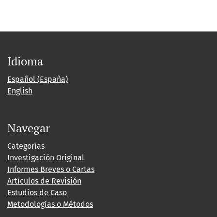
Idioma
Español (España)
English
Navegar
Categorías
Investigación Original
Informes Breves o Cartas
Artículos de Revisión
Estudios de Caso
Metodologías o Métodos