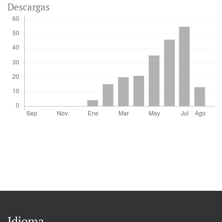
Descargas
Idioma