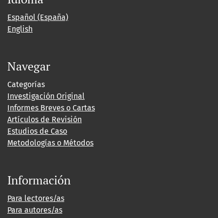
Español (España)
English
Navegar
Categorías
Investigación Original
Informes Breves o Cartas
Artículos de Revisión
Estudios de Caso
Metodologías o Métodos
Información
Para lectores/as
Para autores/as