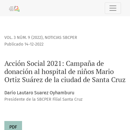
Acción Social 2021
VOL. 3 NÚM. 9 (2022)
,
NOTICIAS SBCPER
Publicado 14-12-2022
Acción Social 2021: Campaña de
donación al hospital de niños Mario
Ortiz Suárez de la ciudad de Santa Cruz
Darío Lautaro Suarez Oyhamburu
Presidente de la SBCPER Filial Santa Cruz
PDF