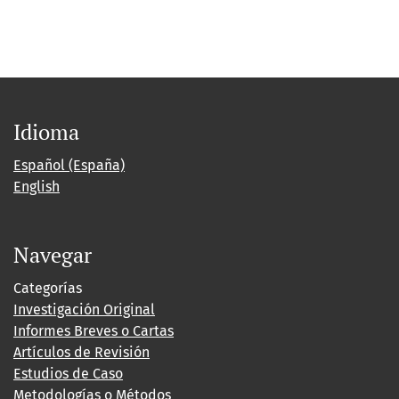
Idioma
Español (España)
English
Navegar
Categorías
Investigación Original
Informes Breves o Cartas
Artículos de Revisión
Estudios de Caso
Metodologías o Métodos