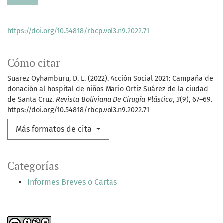
https://doi.org/10.54818/rbcp.vol3.n9.2022.71
Cómo citar
Suarez Oyhamburu, D. L. (2022). Acción Social 2021: Campaña de
donación al hospital de niños Mario Ortiz Suárez de la ciudad
de Santa Cruz.
Revista Boliviana De Cirugía Plástica
,
3
(9), 67–69.
https://doi.org/10.54818/rbcp.vol3.n9.2022.71
Más formatos de cita
Categorías
Informes Breves o Cartas