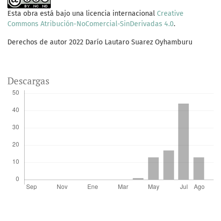
Esta obra está bajo una licencia internacional
Creative
Commons Atribución-NoComercial-SinDerivadas 4.0
.
Derechos de autor 2022 Darío Lautaro Suarez Oyhamburu
Descargas