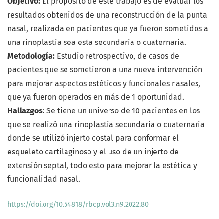
Objetivo:
El propósito de este trabajo es de evaluar los
resultados obtenidos de una reconstrucción de la punta
nasal, realizada en pacientes que ya fueron sometidos a
una rinoplastia sea esta secundaria o cuaternaria.
Metodología:
Estudio retrospectivo, de casos de
pacientes que se sometieron a una nueva intervención
para mejorar aspectos estéticos y funcionales nasales,
que ya fueron operados en más de 1 oportunidad.
Hallazgos:
Se tiene un universo de 10 pacientes en los
que se realizó una rinoplastia secundaria o cuaternaria
donde se utilizó injerto costal para conformar el
esqueleto cartilaginoso y el uso de un injerto de
extensión septal, todo esto para mejorar la estética y
funcionalidad nasal.
https://doi.org/10.54818/rbcp.vol3.n9.2022.80