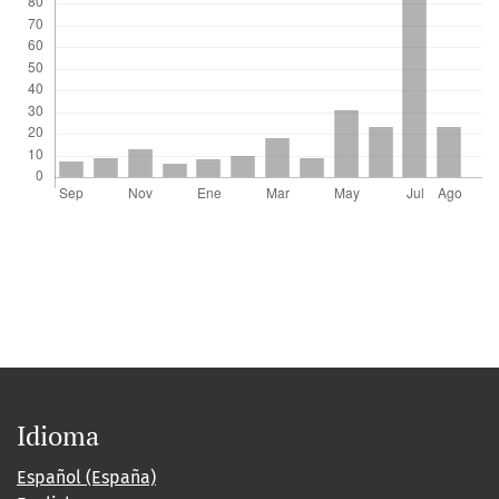
Idioma
Español (España)