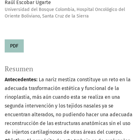
Raúl Escobar Ugarte
Universidad del Bosque Colombia, Hospital Oncológico del
Oriente Boliviano, Santa Cruz de la Sierra
PDF
Resumen
Antecedentes:
La nariz mestiza constituye un reto en la
adecuada trasformación estética y funcional de la
rinoplastia, más aún cuando esta se realiza en una
segunda intervención y los tejidos nasales ya se
encuentran alterados, no pudiendo hacer una adecuada
reconstrucción de las estructuras anatómicas sin el uso
de injertos cartilaginosos de otras áreas del cuerpo.