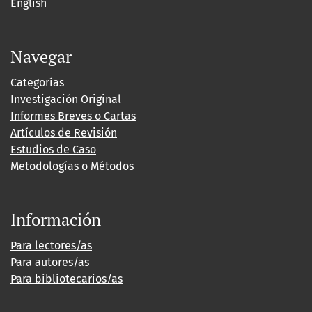
English
Navegar
Categorías
Investigación Original
Informes Breves o Cartas
Artículos de Revisión
Estudios de Caso
Metodologías o Métodos
Información
Para lectores/as
Para autores/as
Para bibliotecarios/as