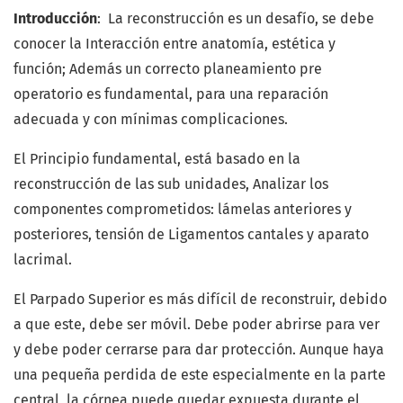
Introducción
: La reconstrucción es un desafío, se debe
conocer la Interacción entre anatomía, estética y
función; Además un correcto planeamiento pre
operatorio es fundamental, para una reparación
adecuada y con mínimas complicaciones.
El Principio fundamental, está basado en la
reconstrucción de las sub unidades, Analizar los
componentes comprometidos: lámelas anteriores y
posteriores, tensión de Ligamentos cantales y aparato
lacrimal.
El Parpado Superior es más difícil de reconstruir, debido
a que este, debe ser móvil. Debe poder abrirse para ver
y debe poder cerrarse para dar protección. Aunque haya
una pequeña perdida de este especialmente en la parte
central, la córnea puede quedar expuesta durante el