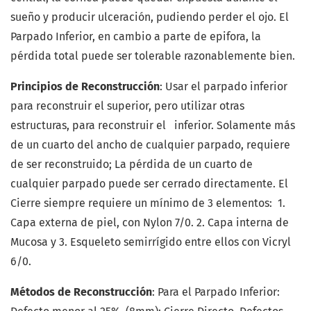
sueño y producir ulceración, pudiendo perder el ojo. El
Parpado Inferior, en cambio a parte de epifora, la
pérdida total puede ser tolerable razonablemente bien.
Principios de Reconstrucción
: Usar el parpado inferior
para reconstruir el superior, pero utilizar otras
estructuras, para reconstruir el inferior. Solamente más
de un cuarto del ancho de cualquier parpado, requiere
de ser reconstruido; La pérdida de un cuarto de
cualquier parpado puede ser cerrado directamente. El
Cierre siempre requiere un mínimo de 3 elementos: 1.
Capa externa de piel, con Nylon 7/0. 2. Capa interna de
Mucosa y 3. Esqueleto semirrígido entre ellos con Vicryl
6/0.
Métodos de Reconstrucción
: Para el Parpado Inferior: