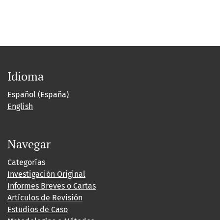
Idioma
Español (España)
English
Navegar
Categorías
Investigación Original
Informes Breves o Cartas
Artículos de Revisión
Estudios de Caso