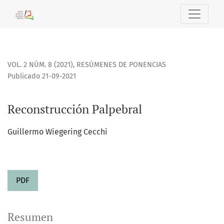
Reconstrucción Palpebral
VOL. 2 NÚM. 8 (2021)
,
RESÚMENES DE PONENCIAS
Publicado 21-09-2021
Reconstrucción Palpebral
Guillermo Wiegering Cecchi
PDF
Resumen