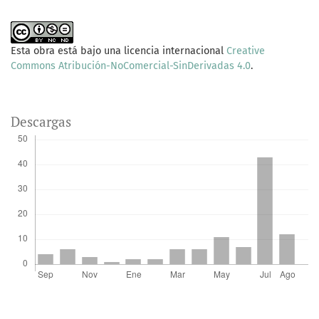
Esta obra está bajo una licencia internacional
Creative
Commons Atribución-NoComercial-SinDerivadas 4.0
.
Descargas