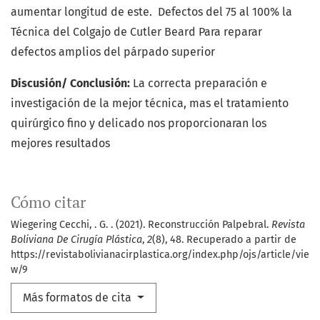
aumentar longitud de este. Defectos del 75 al 100% la
Técnica del Colgajo de Cutler Beard Para reparar
defectos amplios del párpado superior
Discusión/ Conclusión:
La correcta preparación e
investigación de la mejor técnica, mas el tratamiento
quirúrgico fino y delicado nos proporcionaran los
mejores resultados
Cómo citar
Wiegering Cecchi, . G. . (2021). Reconstrucción Palpebral.
Revista
Boliviana De Cirugía Plástica
,
2
(8), 48. Recuperado a partir de
https://revistabolivianacirplastica.org/index.php/ojs/article/vie
w/9
Más formatos de cita