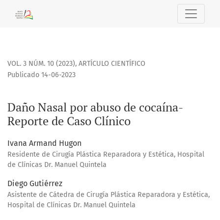
Daño Nasal por abuso de cocaína- Reporte de Caso Clínico
VOL. 3 NÚM. 10 (2023)
,
ARTÍCULO CIENTÍFICO
Publicado 14-06-2023
Daño Nasal por abuso de cocaína-
Reporte de Caso Clínico
Ivana Armand Hugon
Residente de Cirugía Plástica Reparadora y Estética, Hospital
de Clínicas Dr. Manuel Quintela
Diego Gutiérrez
Asistente de Cátedra de Cirugía Plástica Reparadora y Estética,
Hospital de Clínicas Dr. Manuel Quintela