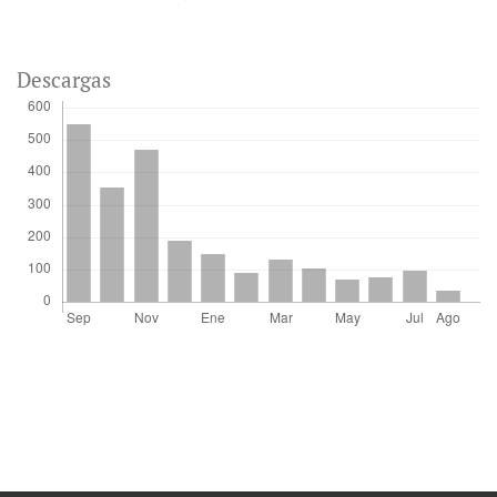
Descargas