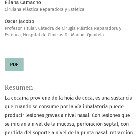
Eliana Camacho
Cirujana Plástica Reparadora y Estética
Oscar Jacobo
Profesor Titular. Cátedra de Cirugía Plástica Reparadora y
Estética, Hospital de Clínicas Dr. Manuel Quintela
PDF
Resumen
La cocaína proviene de la hoja de coca, es una sustancia
que cuando se consume por la vía inhalatoria puede
producir lesiones graves a nivel nasal. Con lesiones que
se inician a nivel de la mucosa, perforación septal, con
perdida del soporte a nivel de la punta nasal, retracción