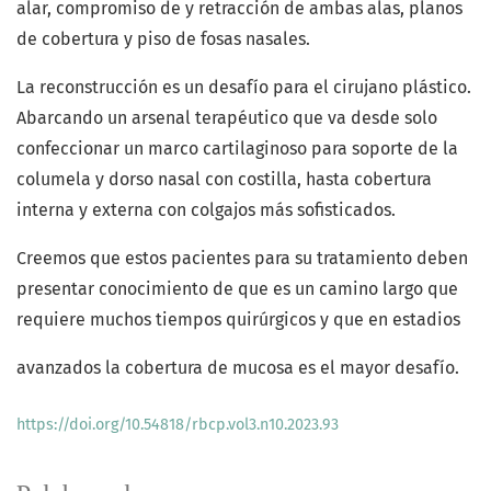
alar, compromiso de y retracción de ambas alas, planos
de cobertura y piso de fosas nasales.
La reconstrucción es un desafío para el cirujano plástico.
Abarcando un arsenal terapéutico que va desde solo
confeccionar un marco cartilaginoso para soporte de la
columela y dorso nasal con costilla, hasta cobertura
interna y externa con colgajos más sofisticados.
Creemos que estos pacientes para su tratamiento deben
presentar conocimiento de que es un camino largo que
requiere muchos tiempos quirúrgicos y que en estadios
avanzados la cobertura de mucosa es el mayor desafío.
https://doi.org/10.54818/rbcp.vol3.n10.2023.93