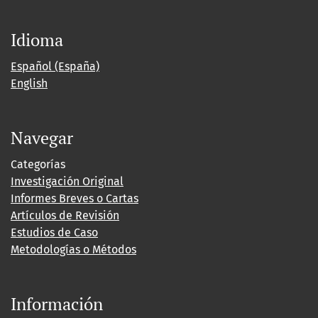
Idioma
Español (España)
English
Navegar
Categorías
Investigación Original
Informes Breves o Cartas
Artículos de Revisión
Estudios de Caso
Metodologías o Métodos
Información